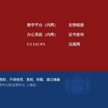
友情链接
教学平台（内网）
办公系统（内网）
证书查询
US IACPA
法规网
ATION，未经授权，不得使用、复制、转载、建立镜像
区运营中心区运营中心 |
地址：