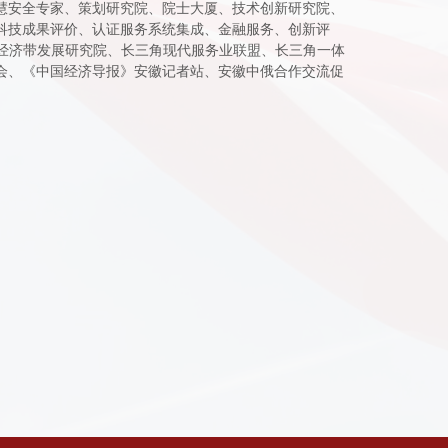
慧安全专家、策划研究院、院士大厦、技术创新研究院、
科技成果评价、认证服务系统集成、金融服务、创新评
经济带发展研究院、长三角现代服务业联盟、长三角一体
会、《中国经济导报》安徽记者站、安徽中俄合作交流促