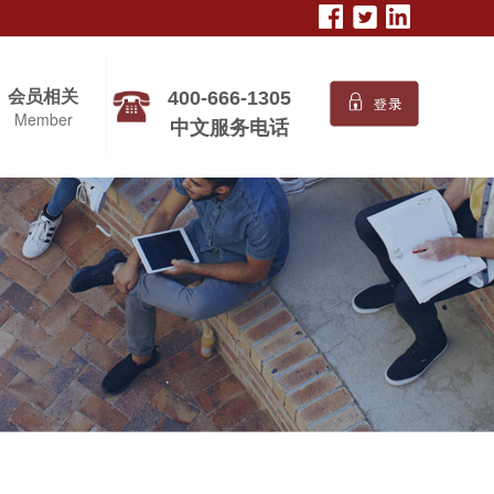
会员相关
联系我们
400-666-1305
Member
Contact us
中文服务电话