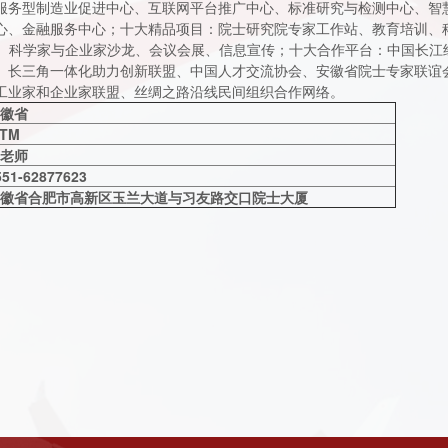
服务型制造业促进中心、互联网平台推广中心、标准研究与检测中心、智
心、金融服务中心；十大精品项目：院士研究院专家工作站、教育培训、
D、科学家与企业家沙龙、会议会展、信息宣传；十大合作平台：中国长江
、长三角一体化助力创新联盟、中国人才交流协会、安徽省院士专家联谊
工业家和企业家联盟、丝绸之路沿线民间组织合作网络。
徽省
FTM
老师
551-62877623
徽省合肥市高新区玉兰大道与习友路交口院士大厦