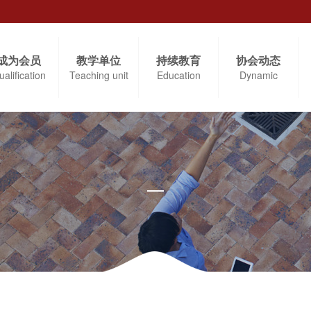
成为会员
教学单位
持续教育
协会动态
ualification
Teaching unit
Education
Dynamic