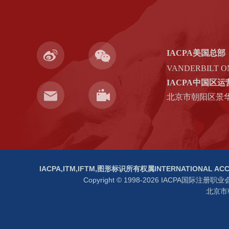
IACPA美国总部
VANDERBILT ON
IACPA中国区
北京市朝阳区景华
IACPA,ITM,IFTM,图形标识所有权属INTERNATIONAL 
Copyright © 1998-2026 IACP
北京市朝