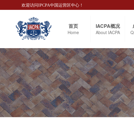
欢迎访问IPCPA中国运营区中心！
首页
IACPA概况
Home
About IACPA
Q