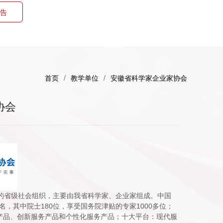
告
首页
/
教学单位
/
安徽省科学家企业家协会
协会
立的省级社会组织，主要由我省科学家、企业家组成。中国
，其中院士180位，享受国务院津贴的专家1000多位；
务产品、创新服务产品和个性化服务产品；十大平台：现代服