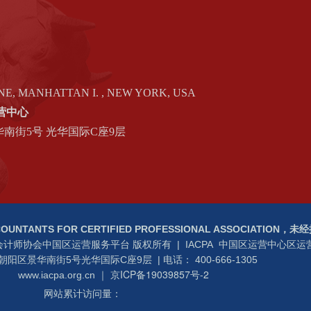
E, MANHATTAN I. , NEW YORK, USA
运营中心
南街5号 光华国际C座9层
ACCOUNTANTS FOR CERTIFIED PROFESSIONAL ASSOCI
A国际注册职业会计师协会中国区运营服务平台 版权所有 | IACPA 中国区运营中心
阳区景华南街5号光华国际C座9层 | 电话： 400-666-1305
京ICP备19039857号-2
www.iacpa.org.cn
｜
网站累计访问量：