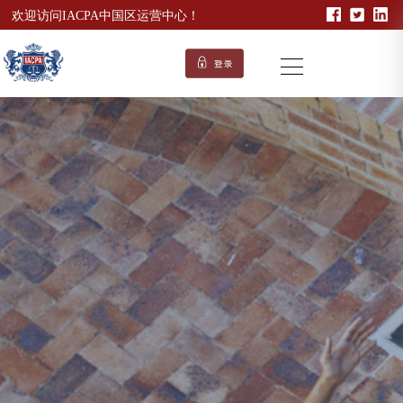
欢迎访问IACPA中国区运营中心！