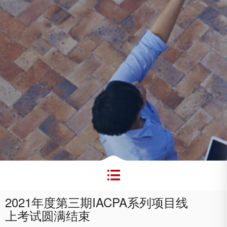

2021年度第三期IACPA系列项目线
上考试圆满结束